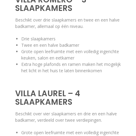
SLAAPKAMERS
Beschikt over drie slaapkamers en twee en een halve
badkamer, allemaal op één niveau.
Drie slaapkamers
Twee en een halve badkamer
Grote open leefruimte met een volledig ingerichte
keuken, salon en eetkamer
Extra hoge plafonds en ramen maken het mogelijk
het licht in het huis te laten binnenkomen
VILLA LAUREL – 4
SLAAPKAMERS
Beschikt over vier slaapkamers en drie en een halve
badkamer, verdeeld over twee verdiepingen.
Grote open leefruimte met een volledig ingerichte